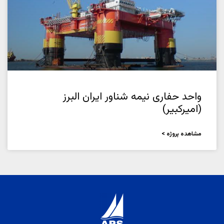
واحد حفاری نیمه شناور ایران البرز
(امیرکبیر)
مشاهده پروژه >