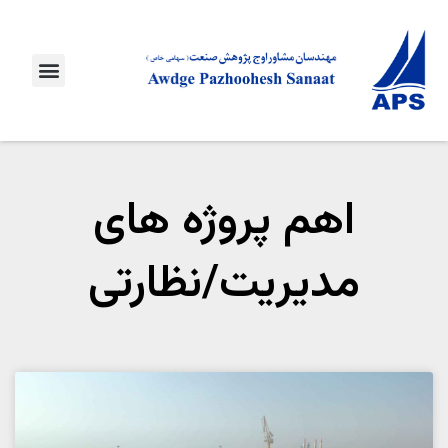
اهم پروژه های
مدیریت/نظارتی