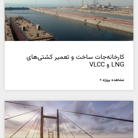
کارخانه‌جات ساخت و تعمیر کشتی‌های
LNG و VLCC
مشاهده پروژه >