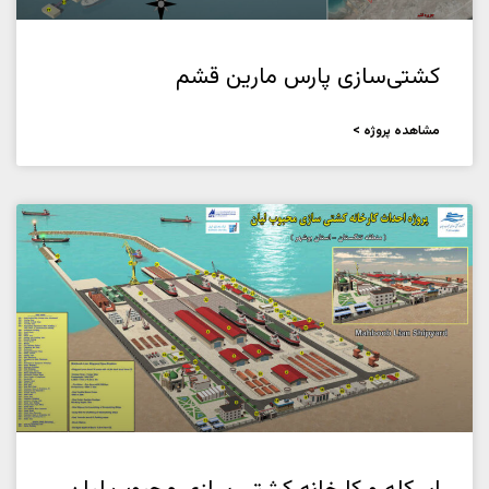
کشتی‌سازی پارس مارین قشم
مشاهده پروژه >