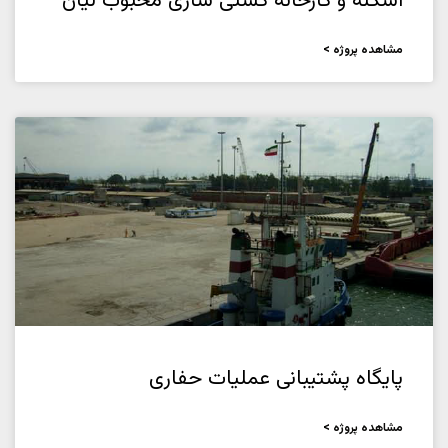
اسکله و کارخانه کشتی سازی محبوب لیان
مشاهده پروژه >
پایگاه پشتیبانی عملیات حفاری
مشاهده پروژه >