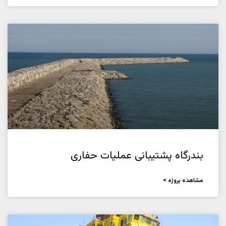
بندرگاه پشتیبانی عملیات حفاری
مشاهده پروژه >