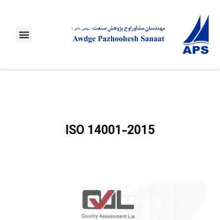
ISO 14001-2015