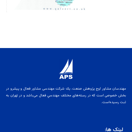
مهندسان مشاور اوج پژوهش صنعت، يك شركت مهندسی مشاور فعال و پيشرو در
بخش خصوصی است كه در رسته‌های مختلف مهندسي فعال می‌باشد و در تهران به
ثبت رسيده‌است.
لینک ها: